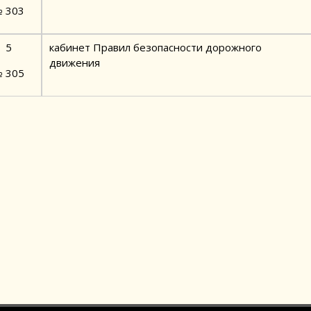
 303
5
кабинет Правил безопасности дорожного
движения
 305