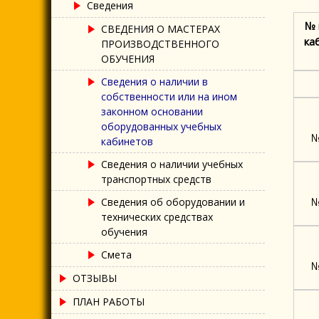
Сведения
№ 
СВЕДЕНИЯ О МАСТЕРАХ
ка
ПРОИЗВОДСТВЕННОГО
ОБУЧЕНИЯ
Сведения о наличии в
собственности или на ином
законном основании
оборудованных учебных
№
кабинетов
Сведения о наличии учебных
транспортных средств
№
Сведения об оборудовании и
технических средствах
обучения
Смета
№
ОТЗЫВЫ
ПЛАН РАБОТЫ