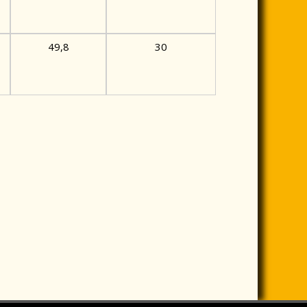
49,8
30